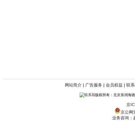
网站简介
|
广告服务
|
会员权益
|
联系
版权所有：北京东润海德
京IC
京公网安备
业务咨询：赵经