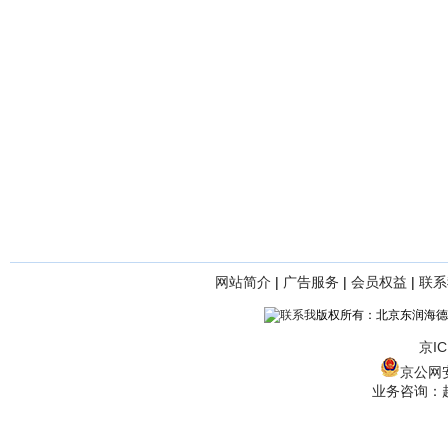
网站简介
|
广告服务
|
会员权益
|
联系
版权所有：北京东润海德
京IC
京公网安备
业务咨询：赵经