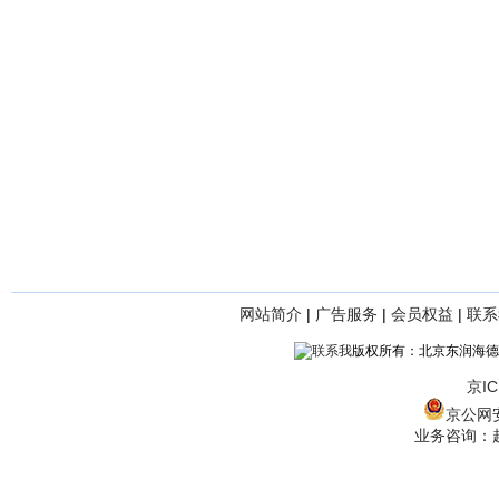
网站简介
|
广告服务
|
会员权益
|
联系
版权所有：北京东润海德
京IC
京公网安备
业务咨询：赵经