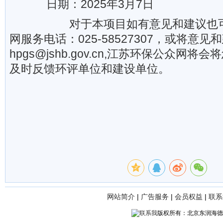
日期：2025年3月7日
对于本项目如有意见和建议也可
网服务电话：025-58527307，或将意
hpgs@jshb.gov.cn,江苏环保公众网
及时反馈环评单位和建设单位。
网站简介
|
广告服务
|
会员权益
|
联系
版权所有：北京东润海德