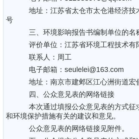
地址：江苏省太仓市太仓港经济技术
号
三、环境影响报告书编制单位的名
评价单位：江苏省环境工程技术有
联系人：周工
电子邮箱：seulelei@163.com
地址：南京市建邺区江心洲街道宏俊
四、公众意见表的网络链接
本次通过填报公众意见表的方式征求
和环境保护措施有关的建议和意见。
公众意见表的网络链接见附件。