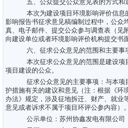
五、公众提交公众意见表的方式和
本次为建设项目环境影响评价信息的
影响报告书征求意见稿编制过程中，公众
真、电子邮件、提交公众参与调查表（见
向建设单位或者环境影响评价机构提交书
六、征求公众意见的范围和主要事
本次征求公众意见的范围是建设项目
项目建设的公众。
征求公众意见的主要事项：与本项目
护措施有关的建议和意见（注：根据《环
办法》规定，涉及征地拆迁、财产、就业
意见或者诉求不属于项目环评公参内容）
公示单位：苏州协鑫发电有限公司