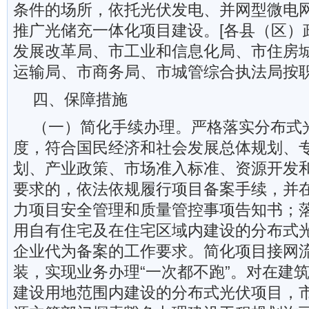
条件的场所，依托光伏发电、并网型微电
推广光储充一体化项目建设。[各县（区）
发展改革局、市工业和信息化局、市住房
运输局、市商务局、市城管综合执法局按职
四、保障措施
（一）简化手续办理。严格落实分布式
度，符合国民经济和社会发展总体规划、
划、产业政策、市场准入标准、资源开发
要求的，依法依规履行项目备案手续，并
力项目安全管理和质量管控事项告知书；
用自有住宅及在住宅区域内建设的分布式
企业代为备案的工作要求。简化项目接网
装，实现业务办理“一次都不跑”。对在建
建设用地范围内建设的分布式光伏项目，