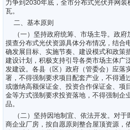
力争到2030年底，全市分布式光伏并网装
瓦。
二、基本原则
（一）坚持政府统筹、市场主导。政府
摸查分布式光伏资源具体分布情况，结合
确发展目标、实施节奏、建设模式和政策
建设计划，积极支持引导各类市场主体广
发建设。各县（区）政府（管委会）应落
署，不得强制要求项目配套产业，不得通
或缴纳高额保证金、投资合作保证金、项
金等方式强制要求投资落地，不得强制企
品。
（二）坚持因地制宜、依法开发。对于
商企业厂房，按自愿原则整合屋顶资源，