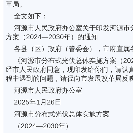
革局。
全文如下：
河源市人民政府办公室关于印发河源市
方案（2024—2030年）的通知
各县（区）政府（管委会），市府直属
《河源市分布式光伏总体实施方案（202
经市人民政府同意，现印发给你们，请认
程中遇到的问题，请径向市发展改革局反
河源市人民政府办公室
2025年1月26日
河源市分布式光伏总体实施方案
（2024—2030年）