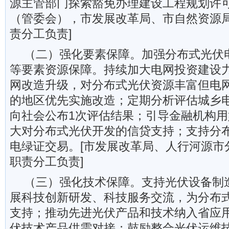
源主管部门探索豁免办理建设工程规划许可
（管委会），市发展改革局、市自然资源
责分工负责]
（二）强化要素保障。加强分布式光伏
等要素资源保障。持续加大电网投资建设
网改造升级，对分布式光伏资源丰富但电
的地区优先实施改造；定期分析评估城乡
向社会公布1次评估结果；引导金融机构
大对分布式光伏开发的信贷支持；支持分
电绿证交易。[市发展改革局、人行河源市
职责分工负责]
（三）强化技术保障。支持光伏设备制
展科技创新研发、科技服务交流，为分布
支持；推动先进光伏产品和技术纳入省应
伏技术产品供需对接；鼓励整合光伏运维