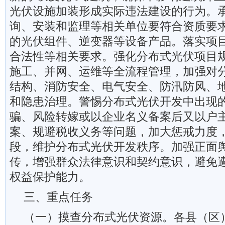
光伏设施加装形成实际违法建设的行为。
询、安装和监理等相关单位要符合资质要
的光伏组件、逆变器等设备产品。落实项
合法性等相关要求。强化分布式光伏项目
施工、并网、运维等全流程管理，加强对
结构、消防安全、电气安全、防汛防风、
和隐患治理。警惕分布式光伏开发中出现的
骗、风险转嫁或以企业名义备案后又以户
案、规避税收义务等问题，加大惩戒力度
段，维护分布式光伏开发秩序。加强正面
传，增强群众法律意识和契约意识，避免
权益保护能力。
三、重点任务
（一）摸查分布式光伏资源。各县（区