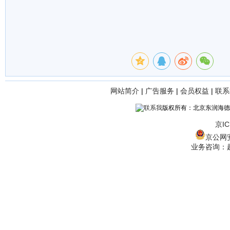
网站简介
|
广告服务
|
会员权益
|
联系
版权所有：北京东润海德
京IC
京公网安备
业务咨询：赵经