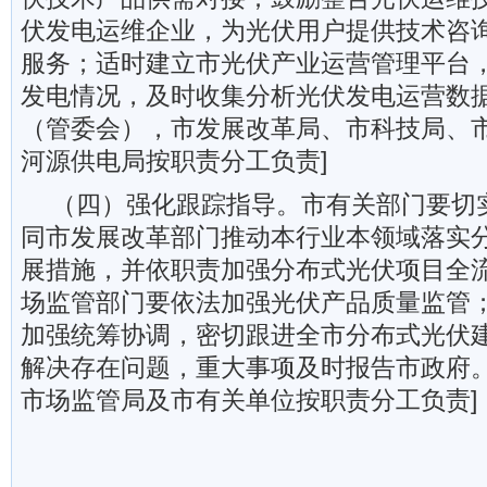
伏发电运维企业，为光伏用户提供技术咨
服务；适时建立市光伏产业运营管理平台
发电情况，及时收集分析光伏发电运营数据
（管委会），市发展改革局、市科技局、
河源供电局按职责分工负责]
（四）强化跟踪指导。市有关部门要切
同市发展改革部门推动本行业本领域落实
展措施，并依职责加强分布式光伏项目全
场监管部门要依法加强光伏产品质量监管
加强统筹协调，密切跟进全市分布式光伏
解决存在问题，重大事项及时报告市政府。
市场监管局及市有关单位按职责分工负责]