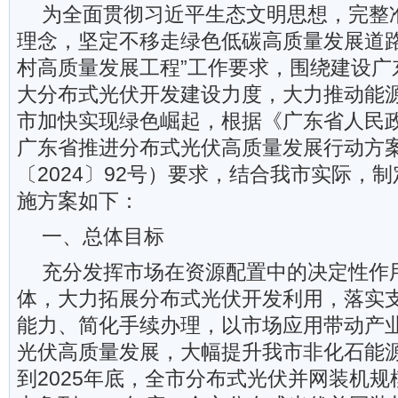
为全面贯彻习近平生态文明思想，完整
理念，坚定不移走绿色低碳高质量发展道路
村高质量发展工程”工作要求，围绕建设广
大分布式光伏开发建设力度，大力推动能
市加快实现绿色崛起，根据《广东省人民
广东省推进分布式光伏高质量发展行动方
〔2024〕92号）要求，结合我市实际，
施方案如下：
一、总体目标
充分发挥市场在资源配置中的决定性作
体，大力拓展分布式光伏开发利用，落实
能力、简化手续办理，以市场应用带动产
光伏高质量发展，大幅提升我市非化石能
到2025年底，全市分布式光伏并网装机规