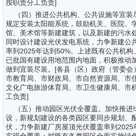
按职责分工负责]
（四）推进公共机构、公共设施等宜装
规定安装太阳能系统，鼓励机关、医院、
馆、美术馆等新建建筑，以及新建的污水
同时设计建设光伏发电系统，力争新建公
率到2025年达到50%。上述既有公共机
已批国有建设用地范围内地面，积极推动
做到宜装尽装。[各县（区）政府（管委会
市教育局、市财政局、市自然资源局、市
文化广电旅游体育局、市卫生健康局、市
工负责]
（五）推动园区光伏全覆盖。加快推进
设，新规划建设的各类园区要同步规划、
伏，力争新建厂房屋顶光伏覆盖率到2025年