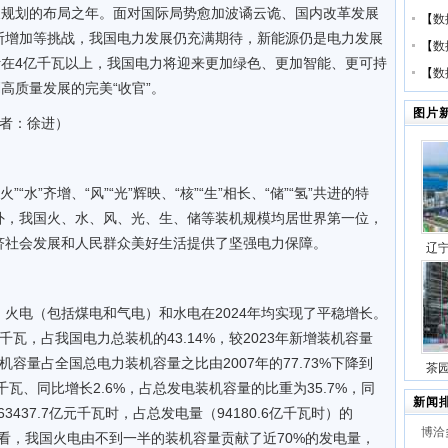
展规划的布局之年。面对国际局势愈加波谲云诡、国内改革发展
【
数
断增加等挑战，我国电力发展仍充满期待，新能源仍是电力发展
【
数
计在4亿千瓦以上，我国电力将迎来更加绿色、更加智能、更可持
【
数
高质量发展的完美“收官”。
图片
作者：徐进）
“水”齐增、“风”“光”辉映、“核”“生”相长、“储”“氢”共进的特
外，我国火、水、风、光、生、储等装机规模均居世界第一位，
济社会发展和人民群众美好生活提供了坚强电力保障。
辽
站项
火电（包括煤电和气电）和水电在2024年均实现了平稳增长。
千瓦，占我国电力总装机的43.14%，较2023年新增装机容量
装机容量占全国总电力装机容量之比由2007年的77.73%下降到
茶
95亿千瓦、同比增长2.6%，占总发电装机容量的比重为35.7%，同
新闻
3437.7亿元千瓦时，占总发电量（94180.6亿千瓦时）的
代”
博洽
来看，我国火电由不到一半的装机容量贡献了近70%的发电量，