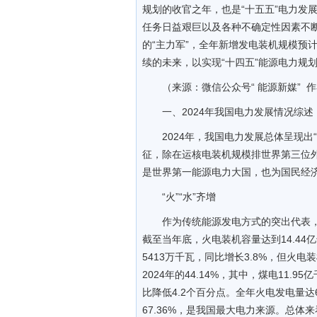
规划的收官之年，也是“十五五”电力发
任务日益艰巨以及各种不确定性因素不
的“主力军”，全年新增发电装机规模预
续的未来，以实现“十四五”能源电力规划
（来源：微信公众号“ 能源新媒” 
一、2024年我国电力发展情况综述
2024年，我国电力发展总体呈现出“火”
征，除在运核电装机规模排世界第三位
是世界第一能源电力大国，也为国民经
“火”“水”齐增
作为传统能源发电方式的突出代表，
截至当年底，火电装机容量达到14.44亿
5413万千瓦，同比增长3.8%，但火电
2024年的44.14%，其中，煤电11.
比降低4.2个百分点。全年火电发电量达6
67.36%，是我国最大电力来源。总体