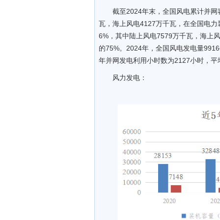
截至2024年末，全国风电累计并网容
瓦，海上风电4127万千瓦，在全国电力
6%，其中陆上风电7579万千瓦，海上
的75%。2024年，全国风电发电量9
年并网发电利用小时数为2127小时，平均
风力发电：