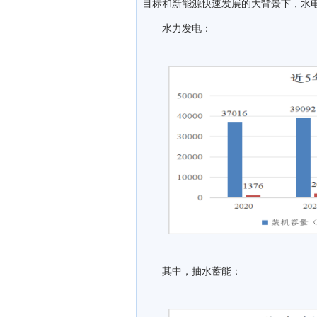
目标和新能源快速发展的大背景下，水
水力发电：
其中，抽水蓄能：