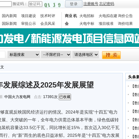
验证码：
注册账号
忘记密码
登录
国内新闻
项目建设
技术时评
商业 机
火电招标
火电拟在建
询价公告
国际新闻
审批公示
会员风采
会
火电中标
项目核准
询价结果
数据统计
正文
头条
年发展综述及2025年发展展望
【
数
【
数
源:
中国火力发电网
点击:
17391次
已收藏
【
数
【
数
够直观反映国民经济运行的情况。2024年是实现“十四五”电力
发展、大突破的一年，全年电力供需总体基本平衡，绿色低碳转
【
数
机容量达33.5亿千瓦，同比增长近15%，首次迈入30亿千瓦
【
数
而行、向“新”而生的底色日益浓郁。2025年是“十四五”电力发展
【
数