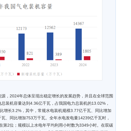
源，2024年总体‌呈现出稳定增长的发展趋势，并且在全球范围
装机容量达到4.36亿千瓦，占我国电力总装机的13.02%，
同比增长3.2%，其中，常规水电装机规模3.77亿千瓦、同比增加
千瓦、同比增加753万千瓦。全年水电发电量14239亿千瓦时，
排在第2位；规模以上水电年平均利用小时数为3349小时。在双碳