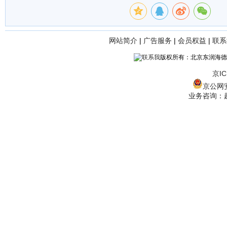
网站简介
|
广告服务
|
会员权益
|
联系
版权所有：北京东润海德
京IC
京公网安备
业务咨询：赵经