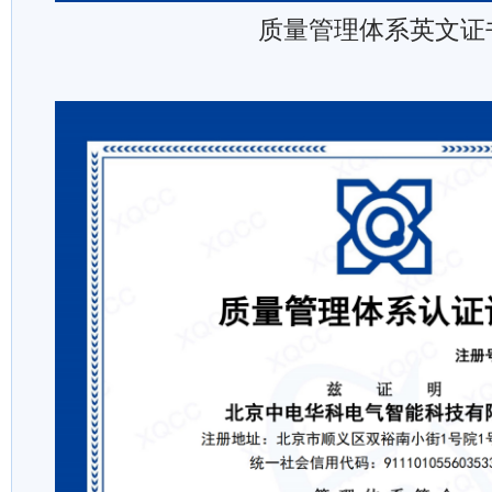
质量管理体系英文证