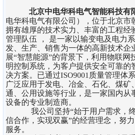
北京中电华科电气智能科技有
电华科电气有限公司），位于北京市
拥有雄厚的技术实力、丰富的工程经
管理队伍 ， 是一家以输变电及电力
发、生产、销售为一体的高新技术企
展“智慧能源”的背景下，利用物联网
明控制系统，为客户提供安全可靠的
决方案。已通过ISO9001质量管理
广泛应用于发电、冶金、石化、煤矿
通、公用设施等行业，是一家国内从
设备的专业制造商。
我公司坚持“始于用户需求，终
信合作，实现双赢”的经营理念，努
服务。