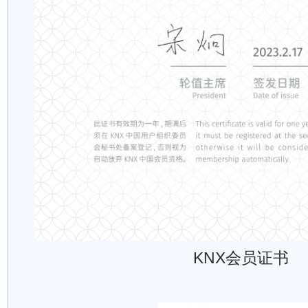
KNX会员证书