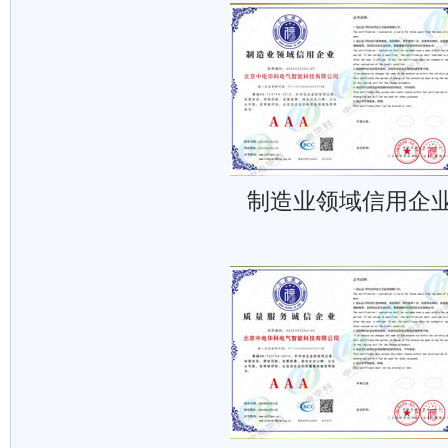
制造业领域信用企