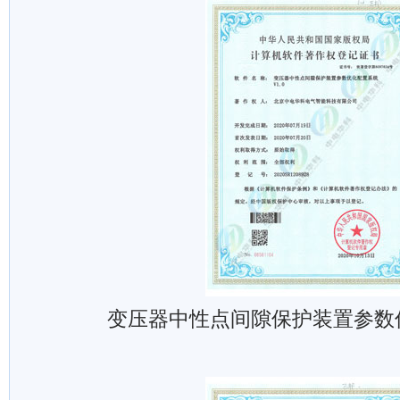
变压器中性点间隙保护装置参数