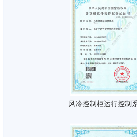
风冷控制柜运行控制