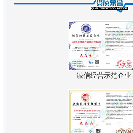
诚信经营示范企业