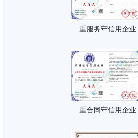
重服务守信用企业
重合同守信用企业