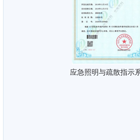
应急照明与疏散指示