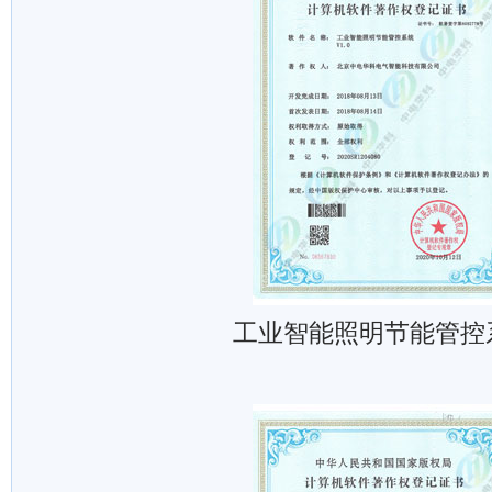
工业智能照明节能管控