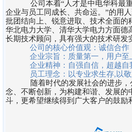
公司本着“人才是中电华科最重
企业与员工同成长、共命运。”的用
批团结向上、锐意进取、技术全面的
华北电力大学、清华大学电力方面德
长期技术顾问，具有强大的技术研发
公司的核心价值观：诚信合作
企业宗旨：质量第一，用户至
企业精神：自强自信，超越自
员工理念：以专业求生存,以敬
随着时代的发展社会的进步，
念、不断创新，为构建和谐、发展的
斗，更希望继续得到广大客户的鼓励