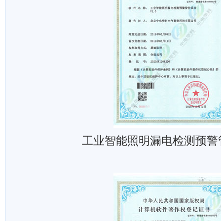
工业智能照明漏电检测预警