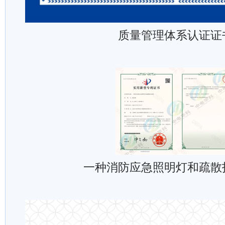
质量管理体系认证证
一种消防应急照明灯和疏散