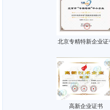
北京专精特新企业证
高新企业证书