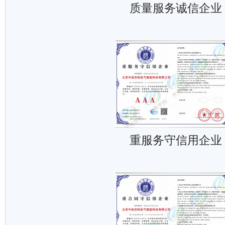
质量服务诚信企业
重服务守信用企业