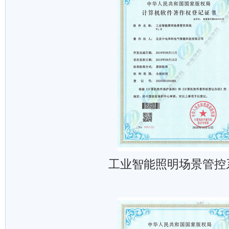
工业智能照明场景管控