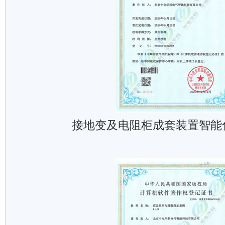
接地变及电阻柜成套装置智能