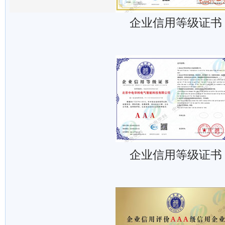
企业信用等级证书
企业信用等级证书