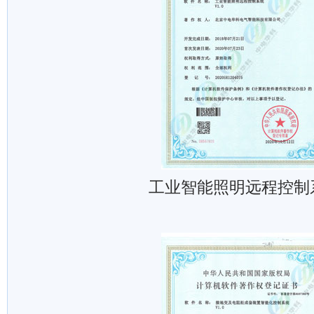
工业智能照明远程控制