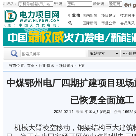
用户名：
密 码：
验证码：
行业 快
国内新闻
项目建设
技术时评
讯
国际新闻
审批公示
会员风采
当前位置:
首页
>
行业 快讯
>
项目建设
> 正文
中煤鄂州电厂四期扩建项目现场
已恢复全面施工
2025-02-14
来源:
中国火力发电网
点击:
16625
机械大臂凌空移动，钢架结构巨大建筑物