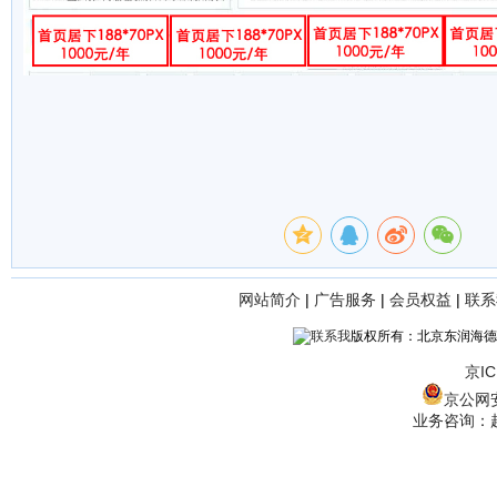
网站简介
|
广告服务
|
会员权益
|
联系
版权所有：北京东润海德
京IC
京公网安备
业务咨询：赵经