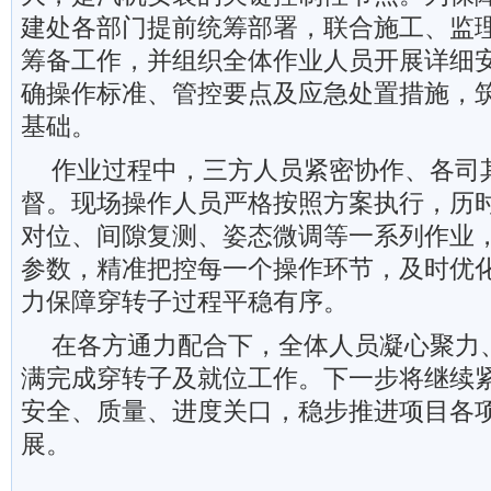
建处各部门提前统筹部署，联合施工、监
筹备工作，并组织全体作业人员开展详细
确操作标准、管控要点及应急处置措施，
基础。
作业过程中，三方人员紧密协作、各司
督。现场操作人员严格按照方案执行，历
对位、间隙复测、姿态微调等一系列作业
参数，精准把控每一个操作环节，及时优
力保障穿转子过程平稳有序。
在各方通力配合下，全体人员凝心聚力
满完成穿转子及就位工作。下一步将继续
安全、质量、进度关口，稳步推进项目各
展。