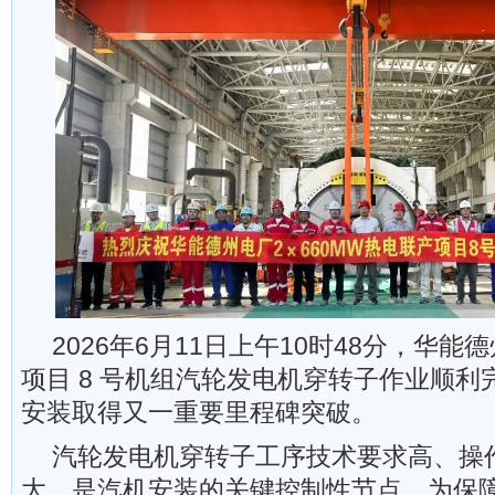
2026年6月11日上午10时48分，华
项目 8 号机组汽轮发电机穿转子作业顺
安装取得又一重要里程碑突破。
汽轮发电机穿转子工序技术要求高、操
大，是汽机安装的关键控制性节点。为保