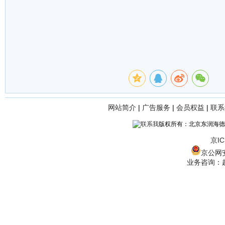
网站简介
|
广告服务
|
会员权益
|
联系
版权所有：北京东润海德
京IC
京公网安备
业务咨询：赵经