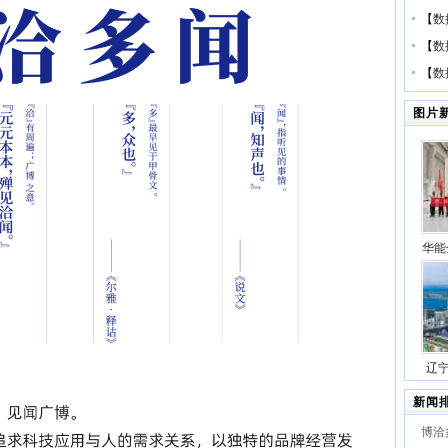
【
数
【
数
【
数
图片
华能
压缩
号
辽
站项
新闻
博洽