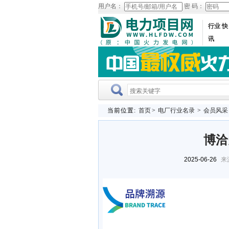
用户名：
密 码：
行业 快
讯
当前位置:
首页
>
电厂行业名录
>
会员风采
博洽
2025-06-26
来