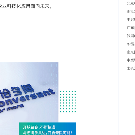
北京
浙江
中兴
广东
我国
华能
南京
中煤
太仓