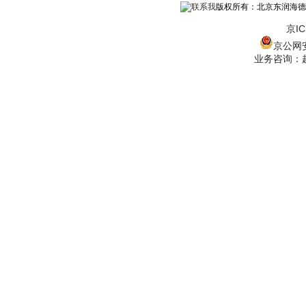
版权所有：北京东润海德
京IC
京公网安备
业务咨询：赵经