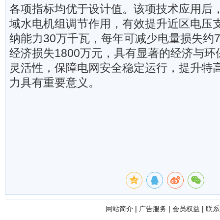
各项指标均优于设计值。该项技术应用后
域水电机组调节作用，有效提升近区电压
纳能力30万千瓦，每年可减少电量损失约7
经济损失1800万元，具有显著的经济与
灵活性，保障电网安全稳定运行，提升特
力具有重要意义。
网站简介
|
广告服务
|
会员权益
|
联系