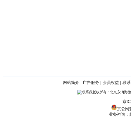
网站简介
|
广告服务
|
会员权益
|
联系
版权所有：北京东润海德
京IC
京公网安备
业务咨询：赵经