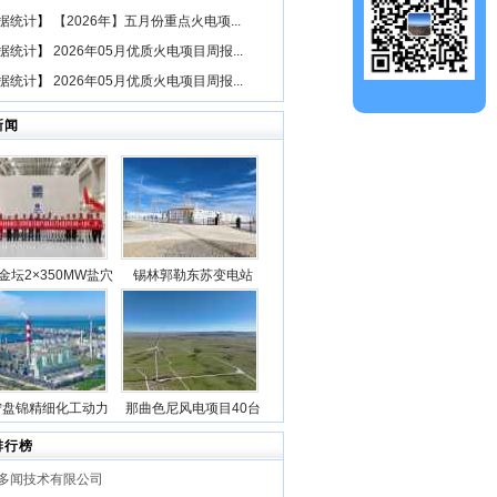
据统计
】
【2026年】五月份重点火电项...
据统计
】
2026年05月优质火电项目周报...
据统计
】
2026年05月优质火电项目周报...
新闻
金坛2×350MW盐穴
锡林郭勒东苏变电站
空气储能发电项目2
2025年新型储能专项行
机组透平机冲转一次
动100万千瓦/400万千瓦
成功
时电源侧储能电站成功
并网
宁盘锦精细化工动力
那曲色尼风电项目40台
目5台锅炉全部点火
风机吊装作业全部圆满
排行榜
成功
完成
多闻技术有限公司