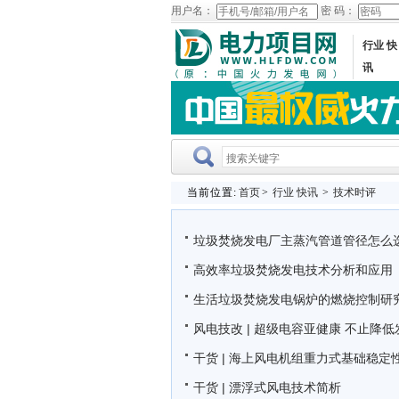
用户名：
密 码：
行业 快
讯
当前位置:
首页
>
行业 快讯
>
技术时评
垃圾焚烧发电厂主蒸汽管道管径怎么
高效率垃圾焚烧发电技术分析和应用
生活垃圾焚烧发电锅炉的燃烧控制研
风电技改 | 超级电容亚健康 不止降
干货 | 海上风电机组重力式基础稳
干货 | 漂浮式风电技术简析