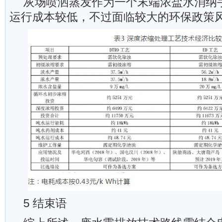
灰场喷洒蒸发作为一个末端浓盐水消纳
运行成本较低，不过面临较大的环保政策
5 结束语