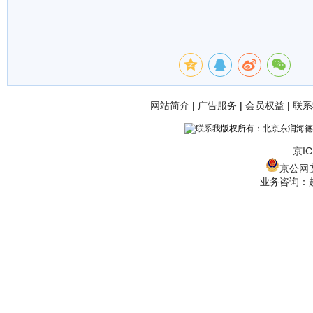
网站简介
|
广告服务
|
会员权益
|
联系
版权所有：北京东润海德
京IC
京公网安备
业务咨询：赵经