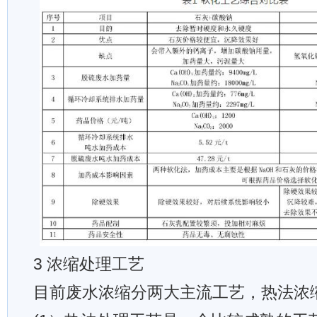
3 浓缩处理工艺
目前废水浓缩分两大主流工艺，热法浓