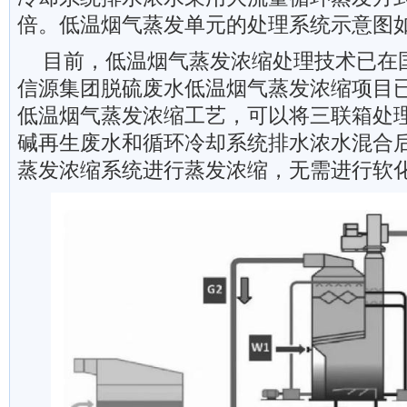
倍。低温烟气蒸发单元的处理系统示意图
目前，低温烟气蒸发浓缩处理技术已在
信源集团脱硫废水低温烟气蒸发浓缩项目
低温烟气蒸发浓缩工艺，可以将三联箱处
碱再生废水和循环冷却系统排水浓水混合
蒸发浓缩系统进行蒸发浓缩，无需进行软