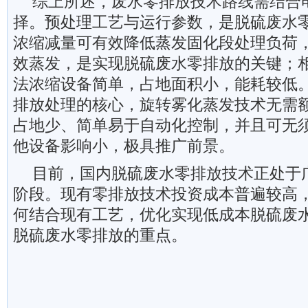
综上所述，废水零排放技术路线需结合
择。预处理工艺与运行参数，是脱硫废水
浓缩减量可有效降低蒸发固化段处理负荷
效蒸发，是实现脱硫废水零排放的关键；
法浓缩设备简单，占地面积小，能耗较低
排放处理的核心，旋转雾化蒸发技术无需
占地少、简单易于自动化控制，并且可无
他设备影响小，极具推广前景。
目前，国内脱硫废水零排放技术正处于
阶段。现有零排放技术投资成本普遍较高
何结合现有工艺，优化实现低成本脱硫废
脱硫废水零排放的重点。