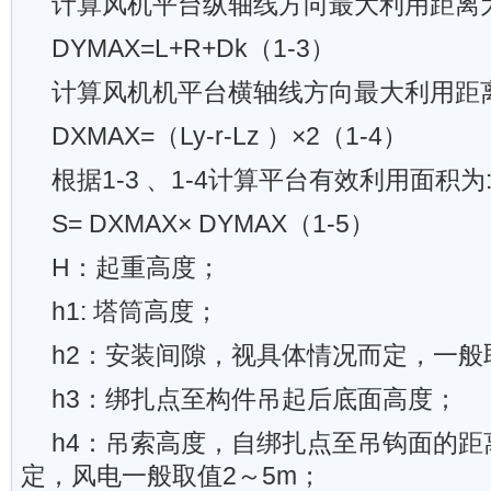
计算风机平台纵轴线方向最大利用距离
DYMAX=L+R+Dk（1-3）
计算风机机平台横轴线方向最大利用距
DXMAX=（Ly-r-Lz ）×2（1-4）
根据1-3 、1-4计算平台有效利用面积为
S= DXMAX× DYMAX（1-5）
H：起重高度；
h1: 塔筒高度；
h2：安装间隙，视具体情况而定，一般取0.
h3：绑扎点至构件吊起后底面高度；
h4：吊索高度，自绑扎点至吊钩面的距
定，风电一般取值2～5m；