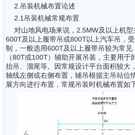
2.吊装机械布置论述
2.1吊装机械常规布置
对山地风电场来说，2.5MW及以上机
600T及以上履带吊或800T以上汽车吊，
制，一般选用600T及以上履带吊较为常见
（80T或100T）辅助开展吊装，主要用
抬吊、溜尾等。因常规设计平台面积较大
轴线左侧或右侧布置，辅吊根据主吊站位
展方向进行布置，常规吊装时机械布置如