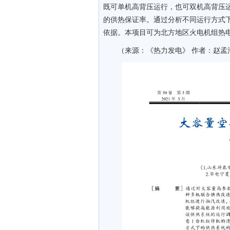
既可单机高背压运行，也可双机高背压运
的供热保证率。通过分析不同运行方式
依据。本项目可为北方地区火电机组热
（来源：《热力发电》 作者：赵孟