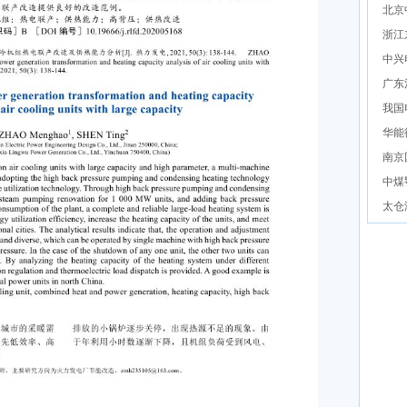
北京
浙江
中兴
广东
我国
华能
南京
中煤
太仓