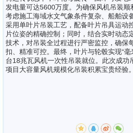
发电量可达5600万度。为确保风机吊装
考虑施工海域水文气象条件复杂、船舶设
采用单叶片吊装工艺，配备叶片吊具运动
片位姿的精确控制；同时，结合实时动态
技术，对吊装全过程进行严密监控，确保
扣、精准可控。最终，叶片与轮毂实现“毫
台18兆瓦风机一次性吊装就位。此次成功
项目大容量风机规模化吊装积累宝贵经验