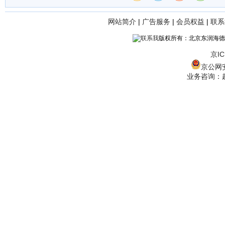
网站简介
|
广告服务
|
会员权益
|
联系
版权所有：北京东润海德
京IC
京公网安备
业务咨询：赵经