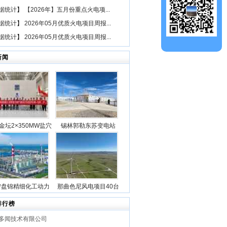
据统计
】
【2026年】五月份重点火电项...
据统计
】
2026年05月优质火电项目周报...
据统计
】
2026年05月优质火电项目周报...
新闻
金坛2×350MW盐穴
锡林郭勒东苏变电站
空气储能发电项目2
2025年新型储能专项行
机组透平机冲转一次
动100万千瓦/400万千瓦
成功
时电源侧储能电站成功
并网
宁盘锦精细化工动力
那曲色尼风电项目40台
目5台锅炉全部点火
风机吊装作业全部圆满
排行榜
成功
完成
多闻技术有限公司