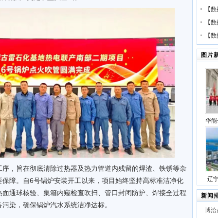
【
数
【
数
【
数
图片
华能
压缩
号
工序，旨在彻底清除过热器及热力管道内残留的焊渣、铁锈等杂
辽
要保障。自6号锅炉安装开工以来，项目始终坚持高标准洁净化
热面通球核验、集箱内窥检查吹扫、管口封闭防护、焊接全过程
站项
新闻
备污染，确保锅炉汽水系统洁净达标。
博洽