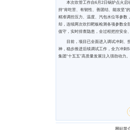
本次吹管工作自6月2日锅炉点火启
持“肯吃苦、有韧性、善团结、能攻坚”
精准调控压力、温度、汽包水位等参数，
却，连续两次吹扫靶板检测各项参数全
值守，实时排查隐患，全过程把控安全
目前，项目已全面进入调试冲刺、
神，稳步推进后续调试工作，全力冲刺
集团“十五五”高质量发展注入强劲动力
网站简