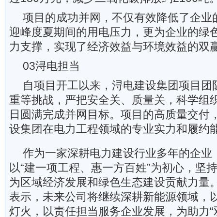
项目的成功并网，不仅有效降低了企业
迎峰度夏期间的用电压力，更为企业的绿
力支撑，实现了经济效益与环境效益的双
03浔电担当
自项目开工以来，浔电建设集团项目团
重等挑战，严把安全关、质量关，科学组织
日圆满完成并网目标。项目的高质量交付
设集团在电力工程领域的专业实力和履约
作为一家深耕电力建设行业多年的企业
以“建一项工程、惠一方百姓”为初心，坚
为区域经济发展和绿色生态建设贡献力量
表示，未来公司将继续深耕新能源领域，
灯火，以责任担当服务企业发展，为助力“