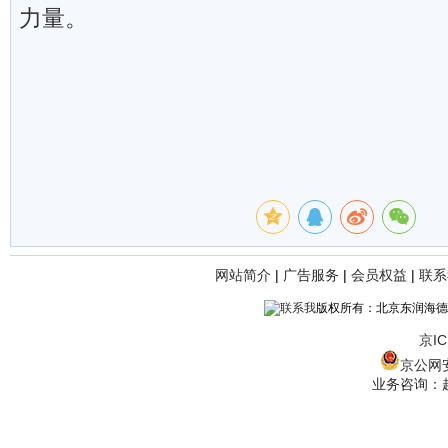
力量。
网站简介
|
广告服务
|
会员权益
|
联系
版权所有：北京东润海德
京IC
京公网安备
业务咨询：赵经