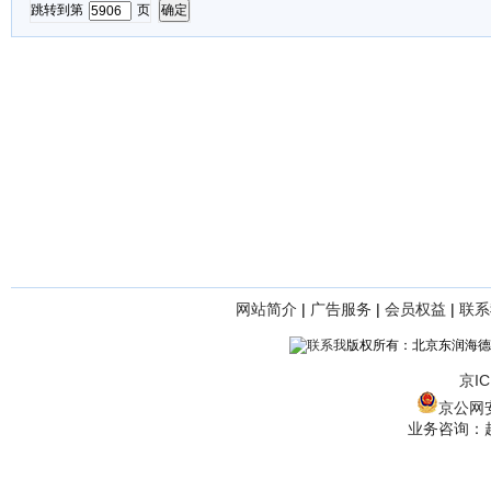
跳转到第
页
网站简介
|
广告服务
|
会员权益
|
联系
版权所有：北京东润海德
京IC
京公网安备
业务咨询：赵经