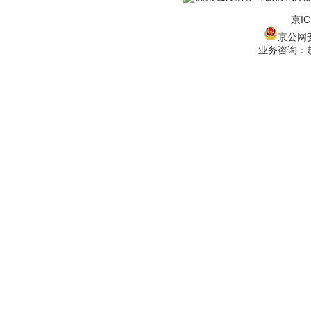
京IC
京公网安备
业务咨询：赵经