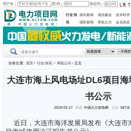
用户名：
密 码：
验证码：
行业 快
国内新闻
项目建设
技术时评
讯
国际新闻
审批公示
会员风采
当前位置:
首页
>
行业 快讯
>
审批公示
> 正文
大连市海上风电场址DL6项目
书公示
2026-05-27
来源:
中国火力发电网
点击:
567次
近日，大连市海洋发展局发布《大连市海