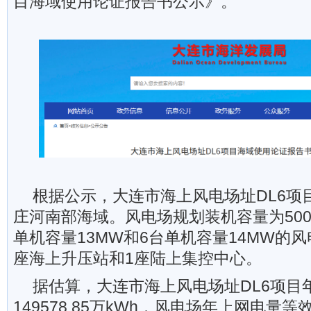
目海域使用论证报告书公示》。
根据公示，大连市海上风电场址DL6项
庄河南部海域。风电场规划装机容量为500
单机容量13MW和6台单机容量14MW的
座海上升压站和1座陆上集控中心。
据估算，大连市海上风电场址DL6项目
149578.85万kWh，风电场年上网电量