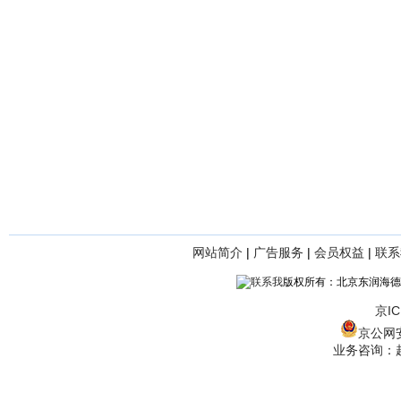
网站简介
|
广告服务
|
会员权益
|
联系
版权所有：北京东润海德
京IC
京公网安备
业务咨询：赵经