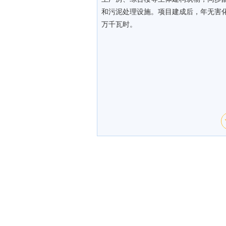
和污泥处理设施。项目建成后，年无害化处
万千瓦时。