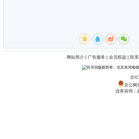
网站简介
|
广告服务
|
会员权益
|
联系
版权所有：北京东润海德
京IC
京公网安备
业务咨询：赵经