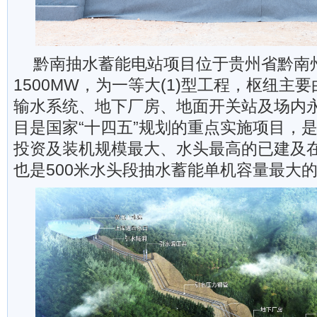
黔南抽水蓄能电站项目位于贵州省黔南
1500MW，为一等大(1)型工程，枢纽主
输水系统、地下厂房、地面开关站及场内
目是国家“十四五”规划的重点实施项目，
投资及装机规模最大、水头最高的已建及
也是500米水头段抽水蓄能单机容量最大