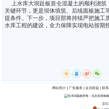
上水库大坝趾板首仓混凝土的顺利浇筑
关键环节，更是坝体填筑、后续面板施工
提条件。下一步，项目部将持续严把施工
水库工程的建设，全力保障实现电站按期
网站简介
|
广告服务
|
会员权益
|
联系
版权所有：北京东润海德
京IC