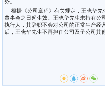
务。
根据《公司章程》有关规定，王晓华先
董事会之日起生效。王晓华先生未持有公
执行人，其辞职不会对公司的正常生产经
后，王晓华先生不再担任公司及子公司其