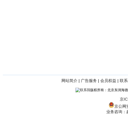
网站简介
|
广告服务
|
会员权益
|
联系
版权所有：北京东润海德
京IC
京公网安备
业务咨询：赵经