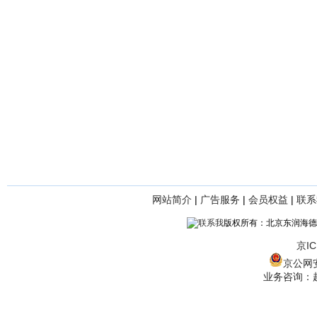
网站简介
|
广告服务
|
会员权益
|
联系
版权所有：北京东润海德
京IC
京公网安备
业务咨询：赵经