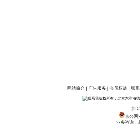
网站简介
|
广告服务
|
会员权益
|
联系
版权所有：北京东润海德
京IC
京公网安备
业务咨询：赵经