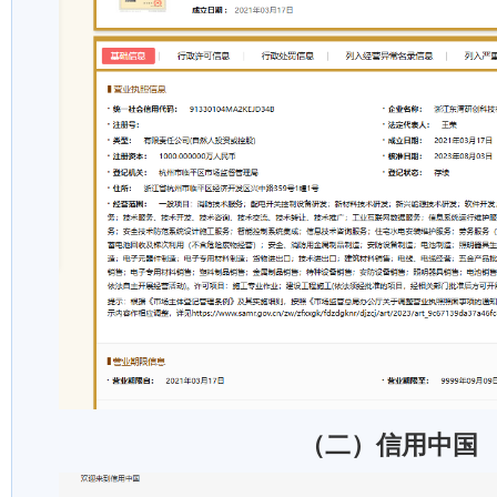
（二）信用中国