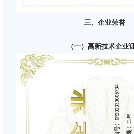
三、企业荣誉
（一）高新技术企业