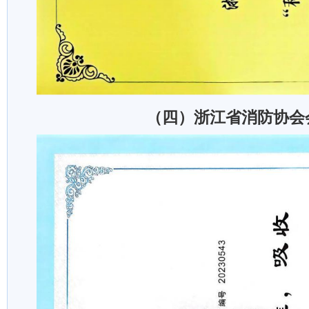
（四）浙江省消防协会