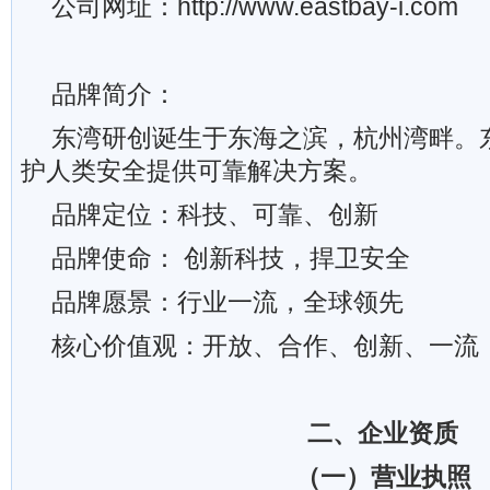
公司网址：http://www.eastbay-i.com
品牌简介：
东湾研创诞生于东海之滨，杭州湾畔。
护人类安全提供可靠解决方案。
品牌定位：科技、可靠、创新
品牌使命： 创新科技，捍卫安全
品牌愿景：行业一流，全球领先
核心价值观：开放、合作、创新、一流
二、企业资质
（一）营业执照