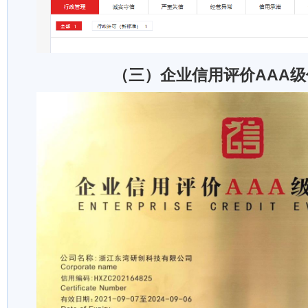
（三）企业信用评价AAA