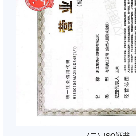
（二）ISO证书