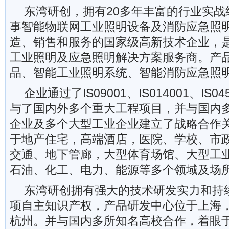
东湾研创，拥有20多年丰富的行业实战
事智能物联网工业照明设备及消防应急照
造、销售和服务的国家级高新技术企业，
工业照明及应急照明解决方案服务商。产
品、智能工业照明系统、智能消防应急照
企业通过了IS09001、IS014001、IS
与了国内外多个重大工程项目，并与国内
企业及多个大型工业企业建立了战略合作
于地产住宅，高端酒店，医院、学校、市
交通、地下管廊，大型体育场馆、大型工
石油、化工、电力、能源等多个领域及场
东湾研创拥有强大的技术研发实力和持
项自主知识产权，产品研发中心位于上海
杭州。并与国内多所知名高校合作，着眼