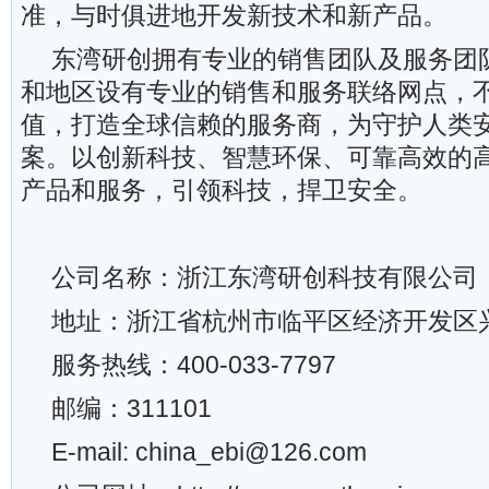
准，与时俱进地开发新技术和新产品。
东湾研创拥有专业的销售团队及服务团
和地区设有专业的销售和服务联络网点，
值，打造全球信赖的服务商，为守护人类
案。以创新科技、智慧环保、可靠高效的
产品和服务，引领科技，捍卫安全。
公司名称：浙江东湾研创科技有限公司
地址：浙江省杭州市临平区经济开发区兴
服务热线：400-033-7797
邮编：311101
E-mail: china_ebi@126.com