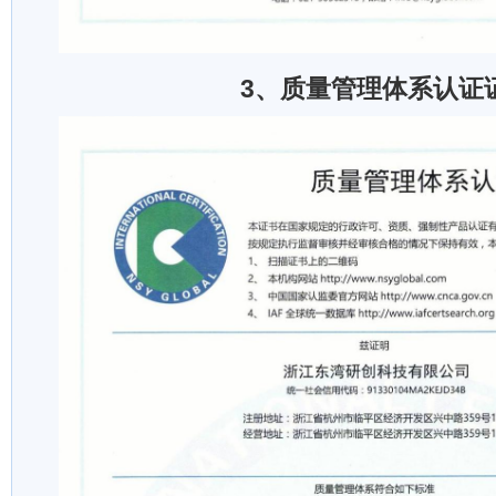
3、质量管理体系认证