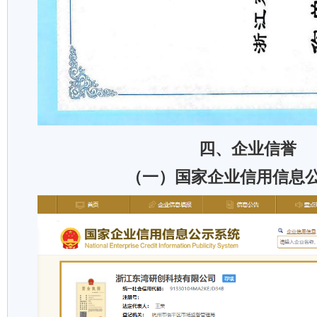
四、企业信誉
（一）国家企业信用信息