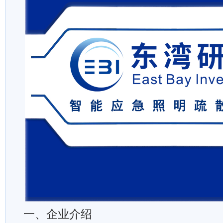
一、企业介绍