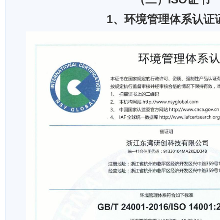
1、环境管理体系认证