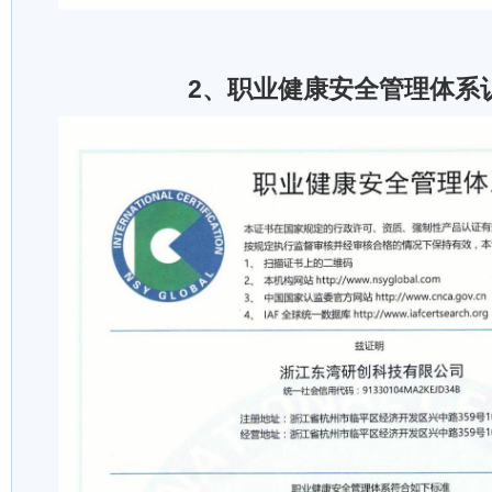
2、职业健康安全管理体系