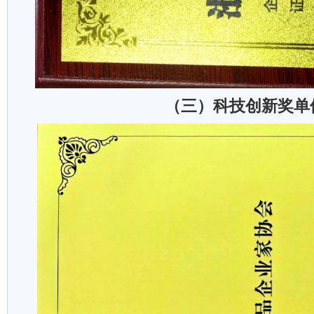
（三）科技创新奖单