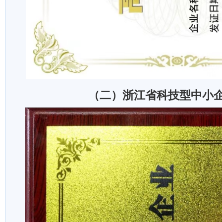
（二）浙江省科技型中小