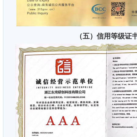
（五）信用等级证