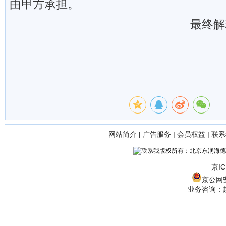
由甲方承担。
最终解
网站简介
|
广告服务
|
会员权益
|
联系
版权所有：北京东润海德
京IC
京公网安备
业务咨询：赵经