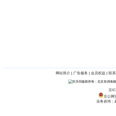
网站简介
|
广告服务
|
会员权益
|
联系
版权所有：北京东润海德
京IC
京公网安备
业务咨询：赵经