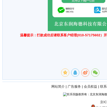
温馨提示：打款成功后请联系客户经理(010-57175602
网站简介
|
广告服务
|
会员权益
|
联系
版权所有：北京东润海德
京IC