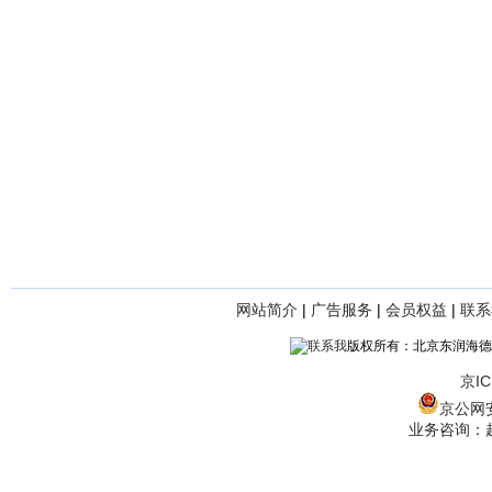
网站简介
|
广告服务
|
会员权益
|
联系
版权所有：北京东润海德
京IC
京公网安备
业务咨询：赵经