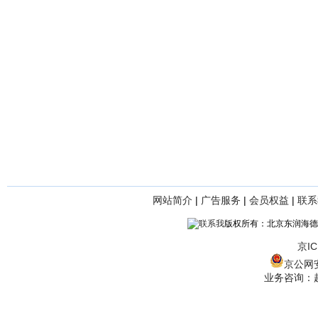
网站简介
|
广告服务
|
会员权益
|
联系
版权所有：北京东润海德
京IC
京公网安备
业务咨询：赵经