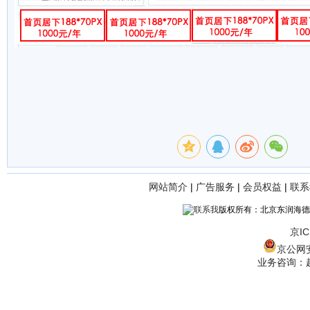
网站简介
|
广告服务
|
会员权益
|
联系
版权所有：北京东润海德
京IC
京公网安备
业务咨询：赵经