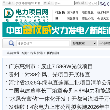
用户名：
密 码：
验证码：
行业 快
国内新闻
项目建设
技术时评
讯
国际新闻
审批公示
会员风采
当前位置:
首页
>
行业 快讯
>
国内新闻
广东惠州市：废止7.58GW光伏项目
贵州：对38个风、光项目开展核查
河北省2026年绿电直连第二批项目清单公
中国电建董事长丁焰章会见南非电力和能源部部
“水风光蓄储”一体化开发！开都河流域千万千瓦级纯绿电清洁能源基
发钱啦！4家电力上市公司拟实施2026年