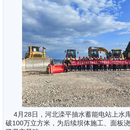
4月28日，河北滦平抽水蓄能电站上水
破100万立方米，为后续坝体施工、面板