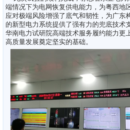
端情况下为电网恢复供电能力，为粤西地
应对极端风险增强了底气和韧性，为广东
的新型电力系统提供了强有力的兜底技术
华南电力试研院高端技术服务履约能力更
高质量发展奠定坚实的基础。