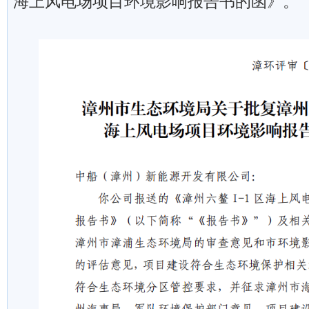
海上风电场项目环境影响报告书的函》。