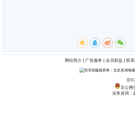
网站简介
|
广告服务
|
会员权益
|
联系
版权所有：北京东润海德
京IC
京公网安备
业务咨询：赵经