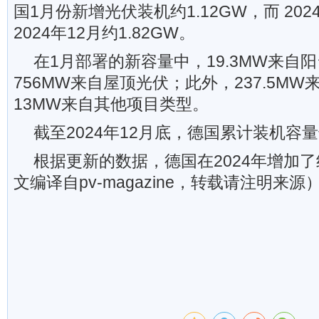
国1月份新增光伏装机约1.12GW，而 202
2024年12月约1.82GW。
在1月部署的新容量中，19.3MW来自
756MW来自屋顶光伏；此外，237.5M
13MW来自其他项目类型。
截至2024年12月底，德国累计装机容量达
根据更新的数据，德国在2024年增加了约
文编译自pv-magazine，转载请注明来源