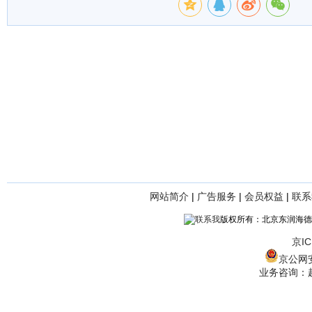
网站简介
|
广告服务
|
会员权益
|
联系
版权所有：北京东润海德
京IC
京公网安备
业务咨询：赵经