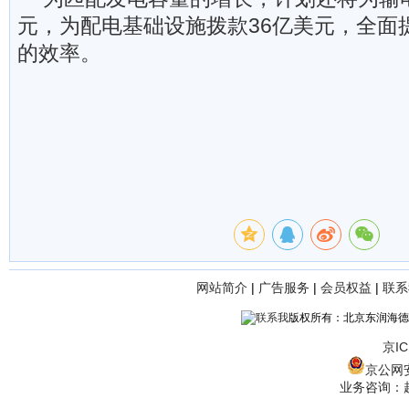
元，为配电基础设施拨款36亿美元，全面
的效率。
网站简介
|
广告服务
|
会员权益
|
联系
版权所有：北京东润海德
京IC
京公网安备
业务咨询：赵经