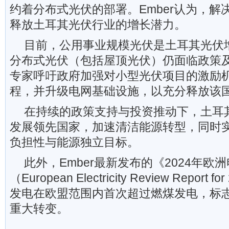
约着分布式光伏的部署。Ember认为，解
释放土耳其光伏行业的增长潜力。
目前，公用事业规模光伏是土耳其光伏
分布式光伏（包括屋顶光伏）仍面临政策
专家呼吁政府加强对小型光伏项目的激励
程，并升级电网基础设施，以充分释放该
在持续的政策支持与投资推动下，土耳
发展领先国家，加速清洁能源转型，同时
负担性与能源独立目标。
此外，Ember最新发布的《2024年欧
（European Electricity Review Repor
发电在欧盟范围内首次超过燃煤发电，标
重大转变。