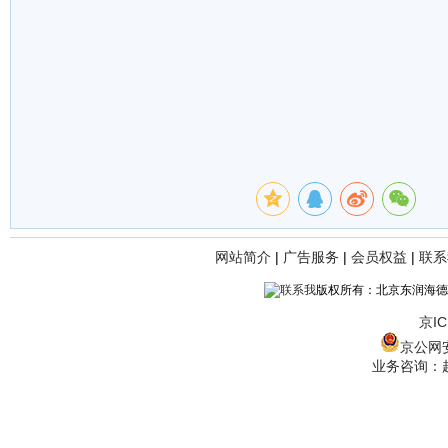
网站简介
|
广告服务
|
会员权益
|
联系
版权所有：北京东润海德
京IC
京公网安备
业务咨询：赵经