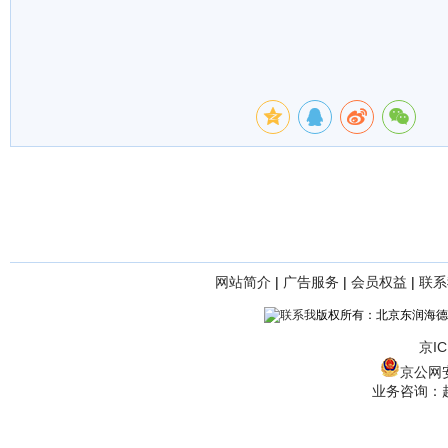
网站简介
|
广告服务
|
会员权益
|
联系
版权所有：北京东润海德
京IC
京公网安备
业务咨询：赵经