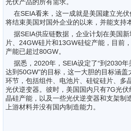
光伏产品的所有需求。
在SEIA看来，这一成就是美国建立光
将结束美国对国外企业的以来，并能支持
据SEIA供应链数据，企业计划在美国新
片、24GW硅片和13GW硅锭产能，目前
产能已超过80GW。
据悉，2020年，SEIA设定了“到203
达到50GW”的目标，这一大胆的目标涵
环节，包括组件、电池片、硅锭硅片、多
光伏逆变器。彼时，美国国内只有7G光伏
晶硅产能，以及一些光伏逆变器和支架制
上游材料并没有国内制造能力。