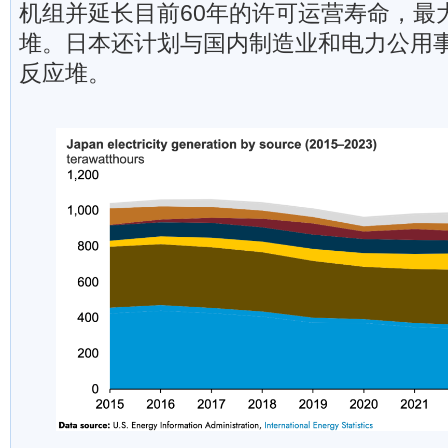
机组并延长目前60年的许可运营寿命，最
堆。日本还计划与国内制造业和电力公用
反应堆。