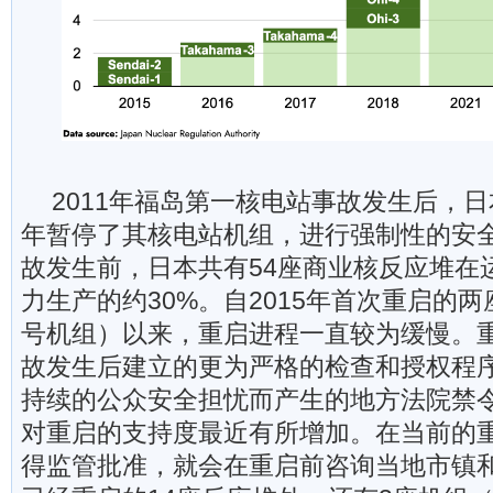
2011年福岛第一核电站事故发生后，日本
年暂停了其核电站机组，进行强制性的安
故发生前，日本共有54座商业核反应堆在
力生产的约30%。自2015年首次重启的两
号机组）以来，重启进程一直较为缓慢。
故发生后建立的更为严格的检查和授权程
持续的公众安全担忧而产生的地方法院禁
对重启的支持度最近有所增加。在当前的
得监管批准，就会在重启前咨询当地市镇