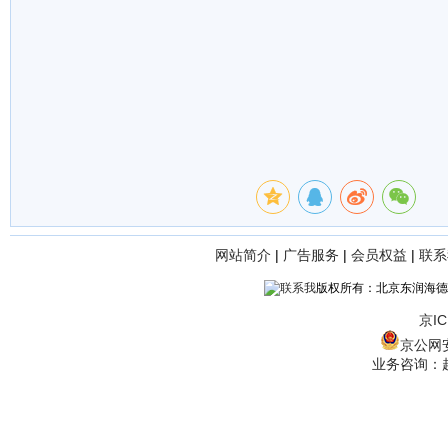
网站简介
|
广告服务
|
会员权益
|
联系
版权所有：北京东润海德
京IC
京公网安备
业务咨询：赵经