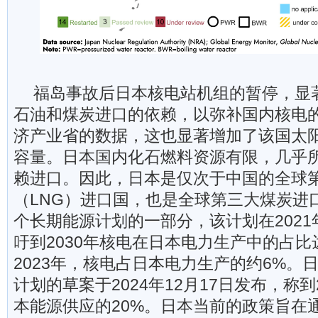
福岛事故后日本核电站机组的暂停，显
石油和煤炭进口的依赖，以弥补国内核电
济产业省的数据，这也显著增加了该国太
容量。日本国内化石燃料资源有限，几乎
赖进口。因此，日本是仅次于中国的全球
（LNG）进口国，也是全球第三大煤炭进
个长期能源计划的一部分，该计划在2021
吁到2030年核电在日本电力生产中的占比达
2023年，核电占日本电力生产的约6%。
计划的草案于2024年12月17日发布，称到
本能源供应的20%。日本当前的政策旨在