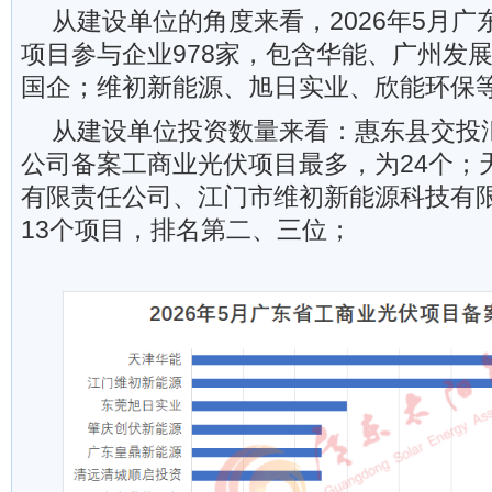
从建设单位的角度来看，2026年5月
项目参与企业978家，包含华能、广州发
国企；维初新能源、旭日实业、欣能环保
从建设单位投资数量来看：惠东县交投
公司备案工商业光伏项目最多，为24个；
有限责任公司、江门市维初新能源科技有限
13个项目，排名第二、三位；