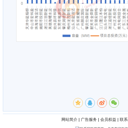
网站简介
|
广告服务
|
会员权益
|
联系