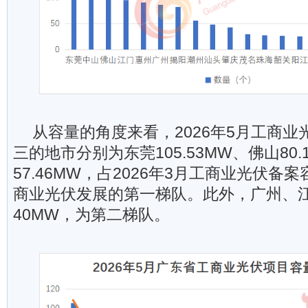
从容量的角度来看，2026年5月工商
三的地市分别为东莞105.53MW、佛山80.
57.46MW，占2026年3月工商业光伏备案
商业光伏发展的第一梯队。此外，广州、
40MW，为第二梯队。