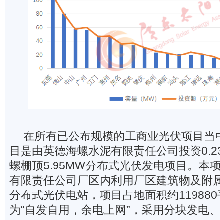
在所有已公布规模的工商业光伏项目当
目是由英德海螺水泥有限责任公司投资0.2
螺棚顶5.95MW分布式光伏发电项目。本
有限责任公司厂区内利用厂区建筑物及附属场
分布式光伏电站，项目占地面积约11988
为“自发自用，余电上网”，采用分块发电