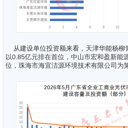
从建设单位投资额来看，天津华能杨柳
以0.85亿元排在首位，中山市宏和盈新能
位，珠海市海宜洁源环境技术有限公司为