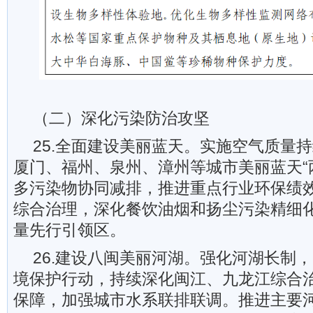
（二）深化污染防治攻坚
25.全面建设美丽蓝天。实施空气质量
厦门、福州、泉州、漳州等城市美丽蓝天“
多污染物协同减排，推进重点行业环保绩
综合治理，深化餐饮油烟和扬尘污染精细
量先行引领区。
26.建设八闽美丽河湖。强化河湖长制
境保护行动，持续深化闽江、九龙江综合
保障，加强城市水系联排联调。推进主要