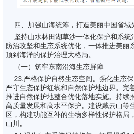
四、加强山海统筹，打造美丽中国省域
坚持山水林田湖草沙一体化保护和系统
防治攻坚和生态系统优化，一体推进美丽
顶到海洋的保护治理大格局。
（一）筑牢东南沿海生态屏障
23.严格保护自然生态空间。强化生态
严守生态保护红线和自然保护地边界。完
推进自然保护地整合优化落地实施。持续
高质量发展和高水平保护。建设戴云山等
区，构建功能互补的生物多样性保护格局
山川。