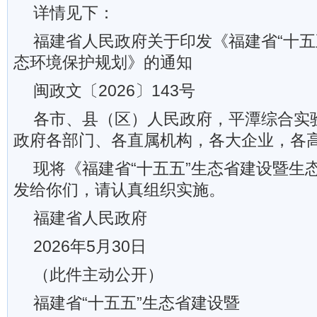
详情见下：
福建省人民政府关于印发《福建省“十五
态环境保护规划》的通知
闽政文〔2026〕143号
各市、县（区）人民政府，平潭综合实
政府各部门、各直属机构，各大企业，各
现将《福建省“十五五”生态省建设暨生
发给你们，请认真组织实施。
福建省人民政府
2026年5月30日
（此件主动公开）
福建省“十五五”生态省建设暨