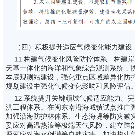
（四）积极提升适应气候变化能力建设
11.构建气候变化风险防控体系。构建
天基一体化的海洋和气象综合观测系统，
本底观测站建设，强化重点区域差异化防
规划建设中强化气候变化影响和风险评估
12.系统提升关键领域气候适应能力。完
洪工程体系。在闽东南沿海城镇试点推广
加强沿海防护林体系、生态海堤等防灾减
妥应对高温热浪等极端天气风险，建立跨
探索应对海水倒灌等自然灾害，加快构建