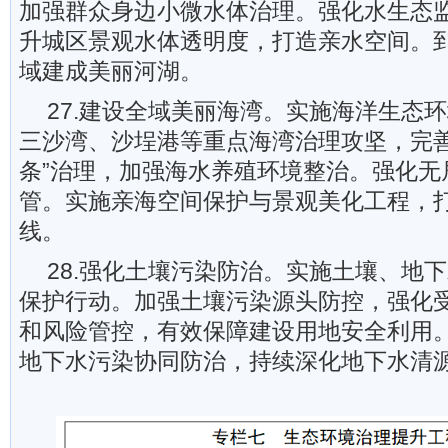
加强群众身边小微水体治理。强化水生态
升城区景观水体透明度，打造亲水空间。到
域建成美丽河湖。
27.建设全域美丽海湾。实施海洋生态
三沙湾、沙埕港等重点海湾治理攻坚，完善
条”治理，加强海水养殖环境整治。强化无
管。实施亲海空间保护与景观美化工程，
线。
28.强化土壤污染防治。实施土壤、地
保护行动。加强土壤污染源头防控，强化
和风险管控，有效保障建设用地安全利用
地下水污染协同防治，持续深化地下水清