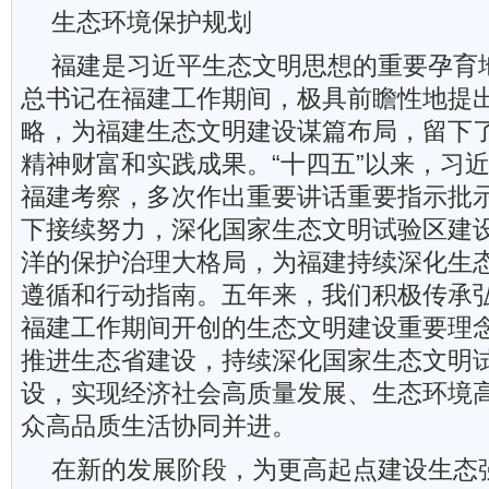
生态环境保护规划
福建是习近平生态文明思想的重要孕育
总书记在福建工作期间，极具前瞻性地提出
略，为福建生态文明建设谋篇布局，留下
精神财富和实践成果。“十四五”以来，习
福建考察，多次作出重要讲话重要指示批
下接续努力，深化国家生态文明试验区建
洋的保护治理大格局，为福建持续深化生
遵循和行动指南。五年来，我们积极传承
福建工作期间开创的生态文明建设重要理
推进生态省建设，持续深化国家生态文明
设，实现经济社会高质量发展、生态环境
众高品质生活协同并进。
在新的发展阶段，为更高起点建设生态