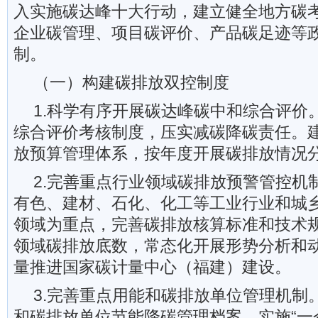
入实施碳达峰十大行动，建立健全地方碳
企业碳管理、项目碳评价、产品碳足迹等
制。
（一）构建碳排放双控制度
1.科学有序开展碳达峰碳中和综合评价
综合评价考核制度，压实减碳降碳责任。
放预算管理体系，按年度开展碳排放情况
2.完善重点行业领域碳排放预警管控机
有色、建材、石化、化工等工业行业和城
领域为重点，完善碳排放核算标准和技术
领域碳排放底数，常态化开展形势分析和
量推进国家碳计量中心（福建）建设。
3.完善重点用能和碳排放单位管理机制
和碳排放单位节能降碳管理档案，实施“一