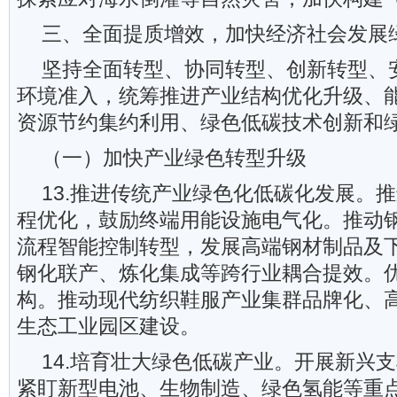
三、全面提质增效，加快经济社会发展
坚持全面转型、协同转型、创新转型、
环境准入，统筹推进产业结构优化升级、
资源节约集约利用、绿色低碳技术创新和
（一）加快产业绿色转型升级
13.推进传统产业绿色化低碳化发展。
程优化，鼓励终端用能设施电气化。推动
流程智能控制转型，发展高端钢材制品及
钢化联产、炼化集成等跨行业耦合提效。
构。推动现代纺织鞋服产业集群品牌化、
生态工业园区建设。
14.培育壮大绿色低碳产业。开展新兴
紧盯新型电池、生物制造、绿色氢能等重