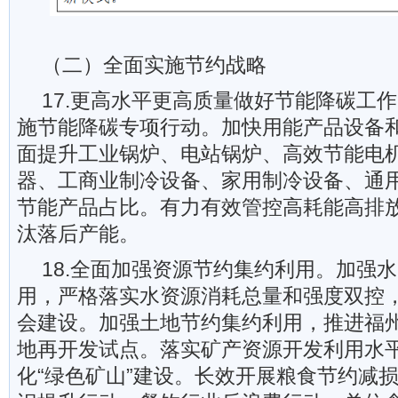
（二）全面实施节约战略
17.更高水平更高质量做好节能降碳工
施节能降碳专项行动。加快用能产品设备
面提升工业锅炉、电站锅炉、高效节能电
器、工商业制冷设备、家用制冷设备、通
节能产品占比。有力有效管控高耗能高排
汰落后产能。
18.全面加强资源节约集约利用。加强
用，严格落实水资源消耗总量和强度双控
会建设。加强土地节约集约利用，推进福
地再开发试点。落实矿产资源开发利用水
化“绿色矿山”建设。长效开展粮食节约减