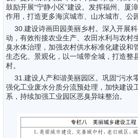
鼓励开展“宁静小区”建设。发挥福州、厦
作用，打造更多海滨城市、山水城市、公
30.建设诗画田园美丽乡村。深入开展
动，有效衔接农业生产、农田水利与农村
臭水体治理，加强农村供水标准化建设和
生态化、景观化，以一域带全城，打造整
村。
31.建设人产和谐美丽园区。巩固“污水
强化工业废水分质分流预处理，加快建设
系，持续加强工业园区恶臭异味整治。