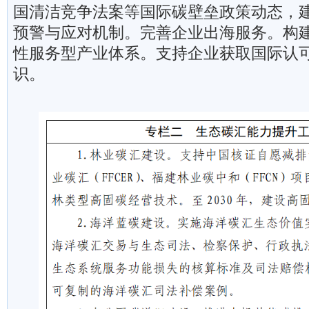
国清洁竞争法案等国际碳壁垒政策动态，
预警与应对机制。完善企业出海服务。构
性服务型产业体系。支持企业获取国际认
识。