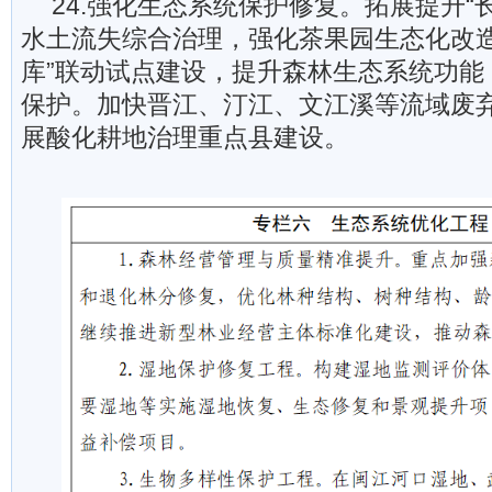
24.强化生态系统保护修复。拓展提升“
水土流失综合治理，强化茶果园生态化改造
库”联动试点建设，提升森林生态系统功能
保护。加快晋江、汀江、文江溪等流域废
展酸化耕地治理重点县建设。