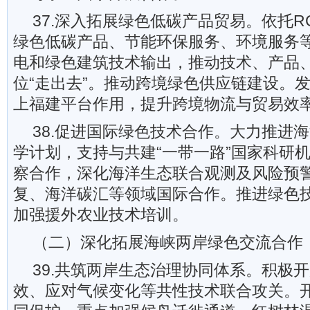
37.深入拓展绿色低碳产品贸易。依托R
绿色低碳产品、节能环保服务、环境服务
电和绿色建筑技术输出，推动技术、产品
位“走出去”。推动跨境绿色供应链建设。发
上福建平台作用，提升跨境物流与贸易效
38.促进国际绿色技术合作。大力推进
学计划，支持与共建“一带一路”国家科研
察合作，深化海洋生态联合观测及风险预
复、海洋碳汇等领域国际合作。推进绿色
加强援外农业技术培训。
（二）深化拓展海峡两岸绿色交流合作
39.共筑两岸生态治理协同体系。积极
效、应对气候变化等共性技术联合攻关。