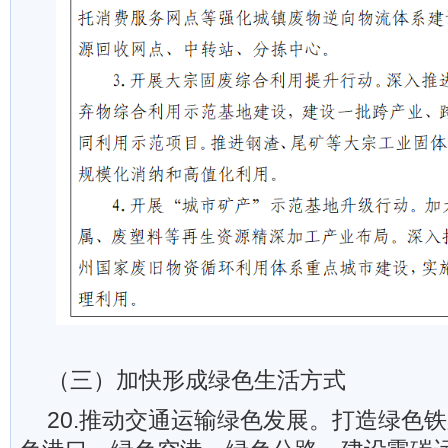
（三）加快形成绿色生活方式
20.推动交通运输绿色发展。打造绿色