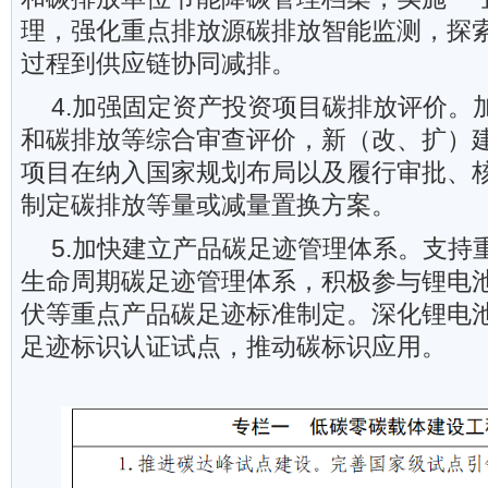
理，强化重点排放源碳排放智能监测，探
过程到供应链协同减排。
4.加强固定资产投资项目碳排放评价。
和碳排放等综合审查评价，新（改、扩）
项目在纳入国家规划布局以及履行审批、
制定碳排放等量或减量置换方案。
5.加快建立产品碳足迹管理体系。支持
生命周期碳足迹管理体系，积极参与锂电
伏等重点产品碳足迹标准制定。深化锂电
足迹标识认证试点，推动碳标识应用。