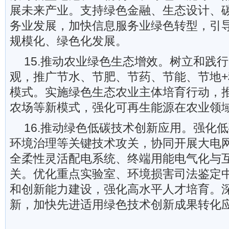
展未来产业。支持绿色金融、生态设计、
务业发展，加快信息服务业绿色转型，引
规模化、绿色化发展。
15.推动农业绿色生态增效。树立和践
观，推广节水、节肥、节药、节能、节地
模式。实施绿色生态农业主体培育行动，
农场等新模式，强化可再生能源在农业领
16.推动绿色低碳技术创新应用。强化
环境治理等关键技术攻关，协同开展大电
全柔性灵活配电系统、终端用能电气化与
关。优化重点实验室、环境损害司法鉴定
和创新能力建设，强化高水平人才培育。
新，加快先进适用绿色技术创新成果转化