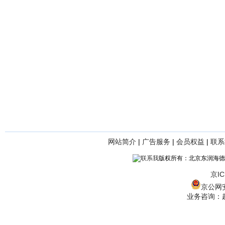
网站简介
|
广告服务
|
会员权益
|
联系
版权所有：北京东润海德
京IC
京公网安备
业务咨询：赵经