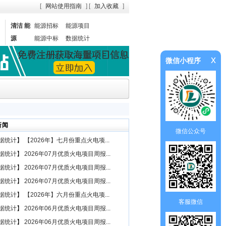
[
网站使用指南
] [
加入收藏
]
清洁 能
能源招标
能源项目
源
能源中标
数据统计
x
微信小程序
新闻
微信公众号
据统计
】
【2026年】七月份重点火电项...
据统计
】
2026年07月优质火电项目周报...
据统计
】
2026年07月优质火电项目周报...
据统计
】
2026年07月优质火电项目周报...
据统计
】
【2026年】六月份重点火电项...
客服微信
据统计
】
2026年06月优质火电项目周报...
据统计
】
2026年06月优质火电项目周报...